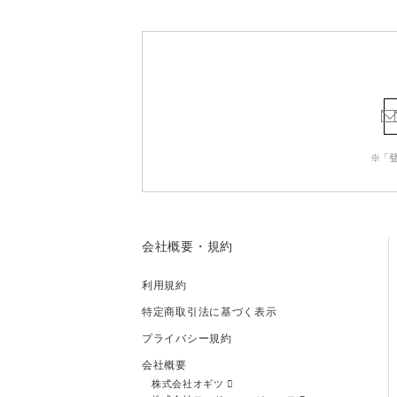
※「
会社概要・規約
利用規約
特定商取引法に基づく表示
プライバシー規約
会社概要
株式会社オギツ