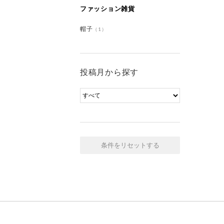
ファッション雑貨
帽子
（1）
投稿月から探す
条件をリセットする