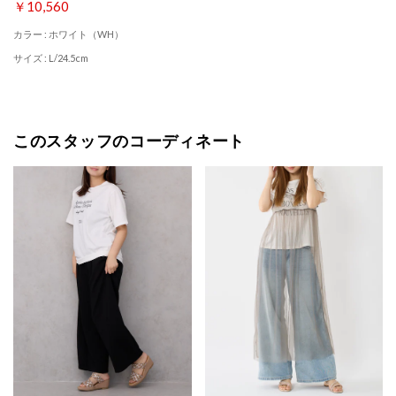
￥10,560
カラー : ホワイト（WH）
サイズ : L/24.5cm
このスタッフのコーディネート