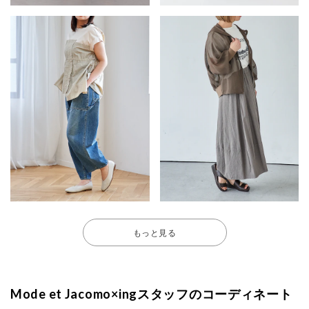
もっと見る
Mode et Jacomo×ingスタッフのコーディネート