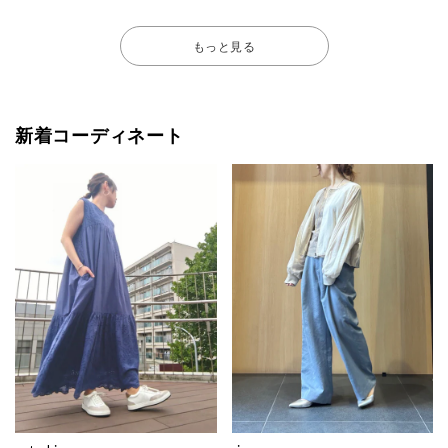
もっと見る
新着コーディネート