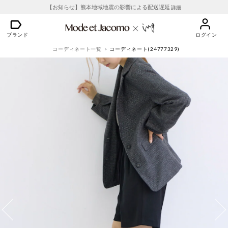
【お知らせ】熊本地域地震の影響による配送遅延
詳細
ブランド
ログイン
コーディネート一覧
コーディネート(24777329)