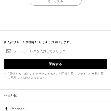
もっと見る
新入荷やセール情報をいちはやくお届けします。
登録する
※「登録する」ボタンをクリックすると、
利用規約
、
プライバシー規約
に同意したものとみなします
公式SNS
facebook