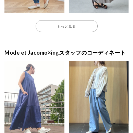
もっと見る
Mode et Jacomo×ingスタッフのコーディネート