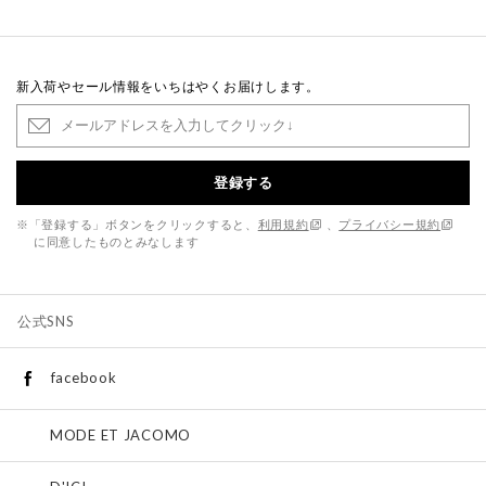
新入荷やセール情報をいちはやくお届けします。
登録する
※「登録する」ボタンをクリックすると、
利用規約
、
プライバシー規約
に同意したものとみなします
公式SNS
facebook
MODE ET JACOMO