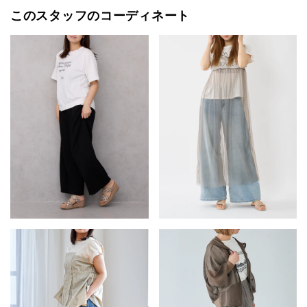
このスタッフのコーディネート