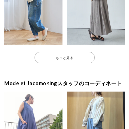
もっと見る
Mode et Jacomo×ingスタッフのコーディネート