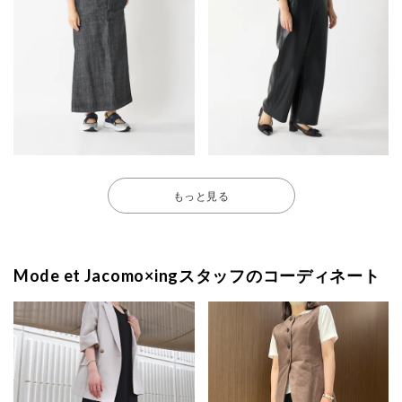
もっと見る
Mode et Jacomo×ingスタッフのコーディネート