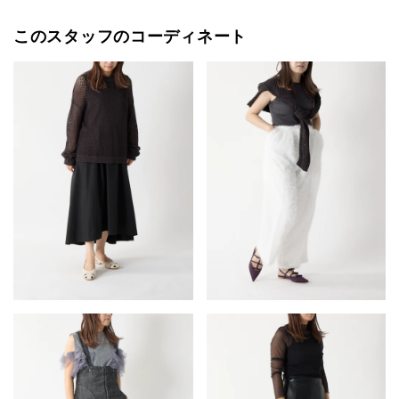
このスタッフのコーディネート