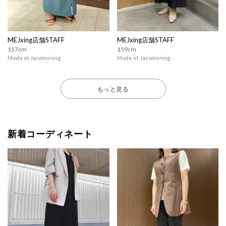
MEJxing店舗STAFF
MEJxing店舗STAFF
157cm
159cm
Mode et Jacomo×ing
Mode et Jacomo×ing
もっと見る
新着コーディネート