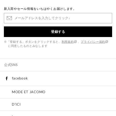
新入荷やセール情報をいちはやくお届けします。
登録する
※「登録する」ボタンをクリックすると、
利用規約
、
プライバシー規約
に同意したものとみなします
公式SNS
facebook
MODE ET JACOMO
D'ICI