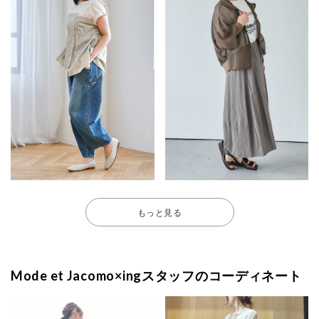
もっと見る
Mode et Jacomo×ingスタッフのコーディネート