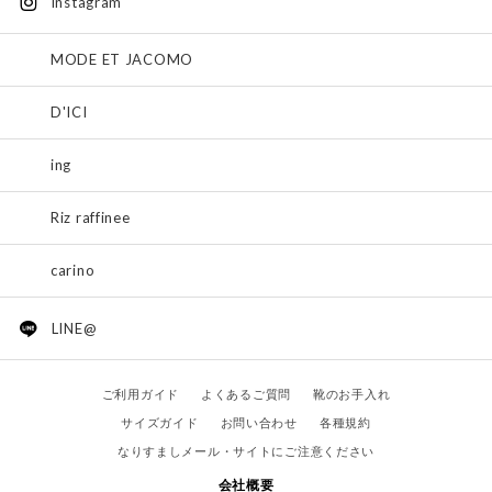
instagram
MODE ET JACOMO
D'ICI
ing
Riz raffinee
carino
LINE@
ご利用ガイド
よくあるご質問
靴のお手入れ
サイズガイド
お問い合わせ
各種規約
なりすましメール・サイトにご注意ください
会社概要