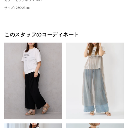
サイズ : 230/23cm
このスタッフのコーディネート