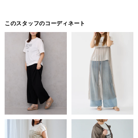
このスタッフのコーディネート