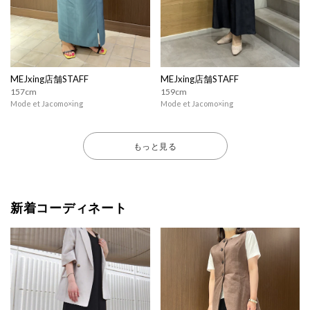
MEJxing店舗STAFF
MEJxing店舗STAFF
157cm
159cm
Mode et Jacomo×ing
Mode et Jacomo×ing
もっと見る
新着コーディネート