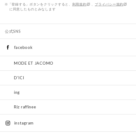
※「登録する」ボタンをクリックすると、
利用規約
、
プライバシー規約
に同意したものとみなします
公式SNS
facebook
MODE ET JACOMO
D'ICI
ing
Riz raffinee
instagram