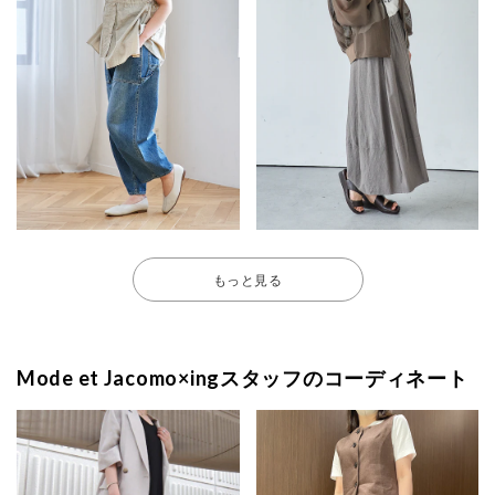
もっと見る
Mode et Jacomo×ingスタッフのコーディネート