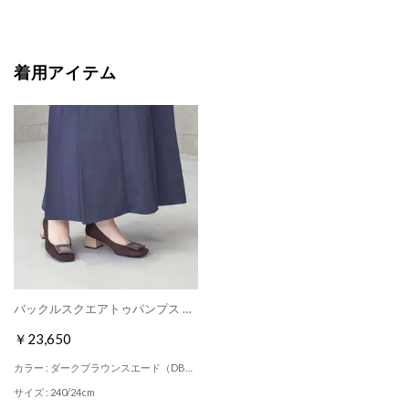
着用アイテム
バックルスクエアトゥパンプス （ダークブラウンスエード）
￥23,650
カラー : ダークブラウンスエード（DBRS）
サイズ : 240/24cm