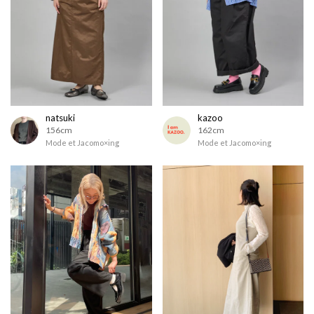
natsuki
kazoo
156cm
162cm
Mode et Jacomo×ing
Mode et Jacomo×ing