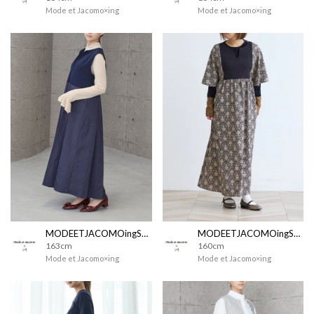
Mode et Jacomo×ing
Mode et Jacomo×ing
MODEETJACOMOingSTAFF
MODEETJACOMOingSTAFF
163cm
160cm
Mode et Jacomo×ing
Mode et Jacomo×ing