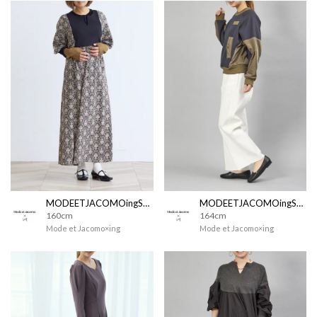
MODEETJACOMOingSTAFF
MODEETJACOMOingSTAFF
160cm
164cm
Mode et Jacomo×ing
Mode et Jacomo×ing