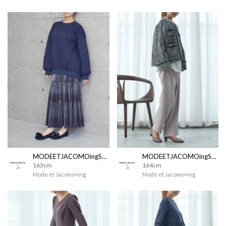
MODEETJACOMOingSTAFF
MODEETJACOMOingSTAFF
163cm
164cm
Mode et Jacomo×ing
Mode et Jacomo×ing