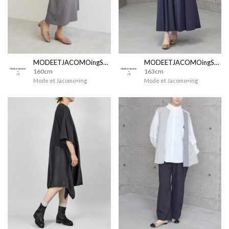
MODEETJACOMOingSTAFF
MODEETJACOMOingSTAFF
160cm
163cm
Mode et Jacomo×ing
Mode et Jacomo×ing