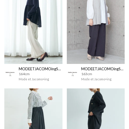
MODEETJACOMOingSTAFF
MODEETJACOMOingSTAFF
164cm
163cm
Mode et Jacomo×ing
Mode et Jacomo×ing