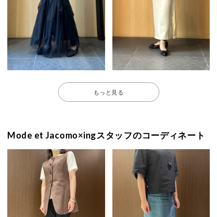
もっと見る
Mode et Jacomo×ingスタッフのコーディネート