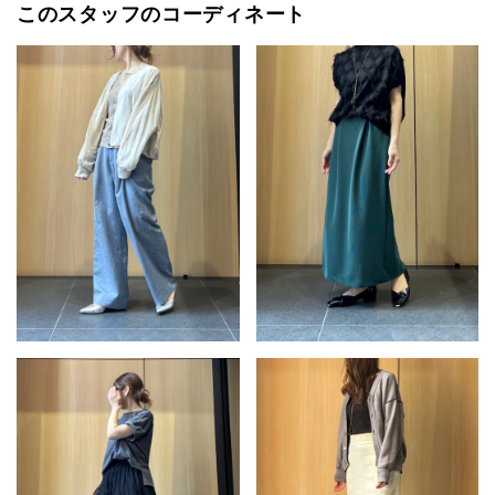
このスタッフのコーディネート