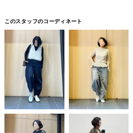
このスタッフのコーディネート