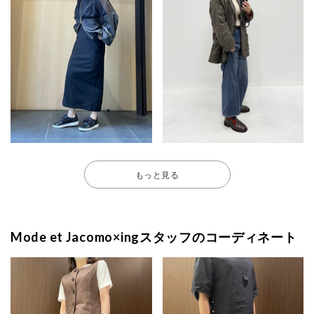
もっと見る
Mode et Jacomo×ingスタッフのコーディネート