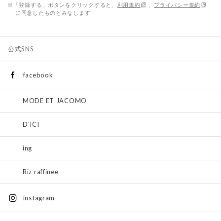
※「登録する」ボタンをクリックすると、
利用規約
、
プライバシー規約
に同意したものとみなします
公式SNS
facebook
MODE ET JACOMO
D'ICI
ing
Riz raffinee
instagram