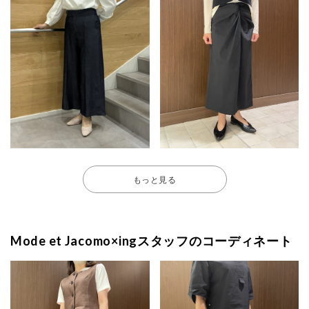
もっと見る
Mode et Jacomo×ingスタッフのコーディネート