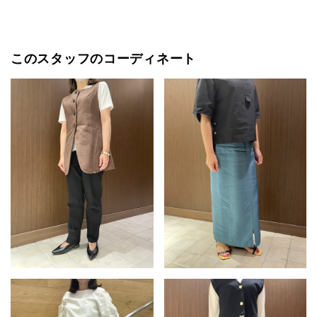
このスタッフのコーディネート