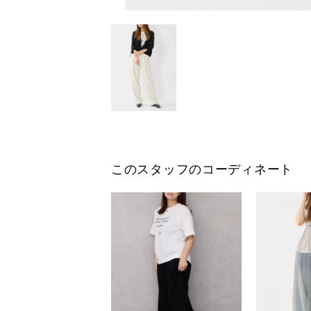
このスタッフのコーディネート