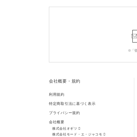
※「
会社概要・規約
利用規約
特定商取引法に基づく表示
プライバシー規約
会社概要
株式会社オギツ
株式会社モード・エ・ジャコモ