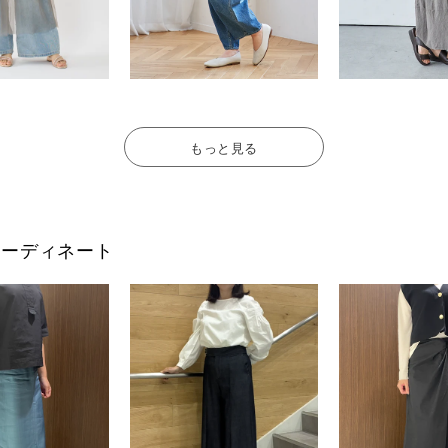
もっと見る
フのコーディネート