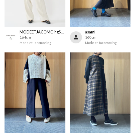
MODEETJACOMOingSTAFF
asami
164cm
160cm
Mode et Jacomo×ing
Mode et Jacomo×ing