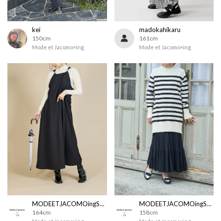
kei
madokahikaru
150cm
161cm
Mode et Jacomo×ing
Mode et Jacomo×ing
MODEETJACOMOingSTAFF
MODEETJACOMOingSTAFF
164cm
158cm