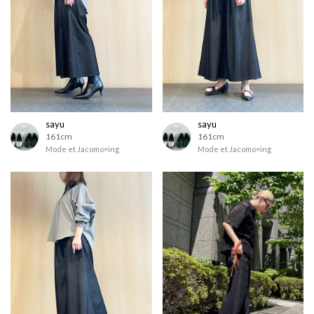
sayu
sayu
161cm
161cm
Mode et Jacomo×ing
Mode et Jacomo×ing