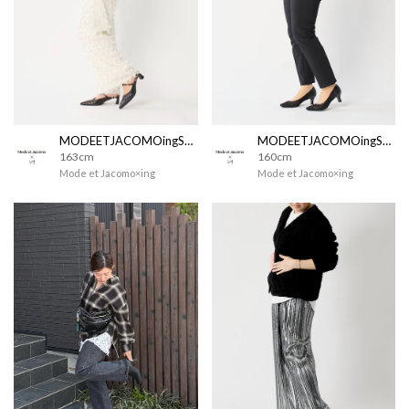
MODEETJACOMOingSTAFF
MODEETJACOMOingSTAFF
163cm
160cm
Mode et Jacomo×ing
Mode et Jacomo×ing