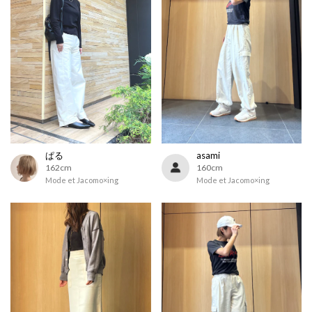
ぱる
asami
162cm
160cm
Mode et Jacomo×ing
Mode et Jacomo×ing