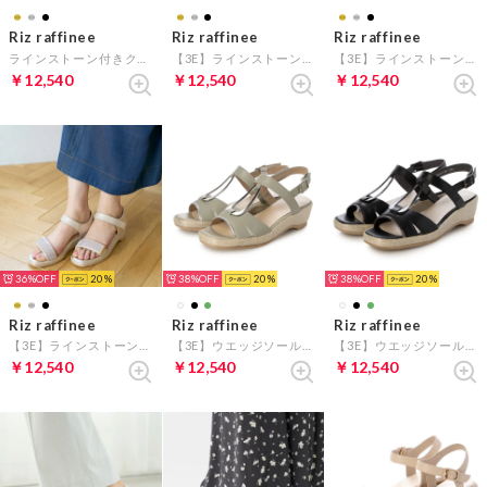
Riz raffinee
Riz raffinee
Riz raffinee
ラインストーン付きクリアヒールサンダル （シルバー）
【3E】ラインストーン付きウエッジソールサンダル （シルバー）
【3E】ラインストーン付きウエッジソールサンダル （ブラックメタリック）
￥12,540
￥12,540
￥12,540
36%
20
38%
20
38%
20
Riz raffinee
Riz raffinee
Riz raffinee
【3E】ラインストーン付きウエッジソールサンダル （ゴールド）
【3E】ウエッジソールサンダル （ライトグリーン）
【3E】ウエッジソールサンダル （ブラック）
￥12,540
￥12,540
￥12,540