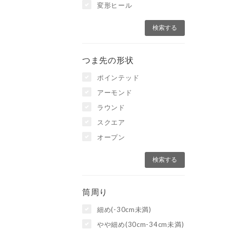
変形ヒール
つま先の形状
ポインテッド
アーモンド
ラウンド
スクエア
オープン
筒周り
細め(-30cm未満)
やや細め(30cm-34cm未満)