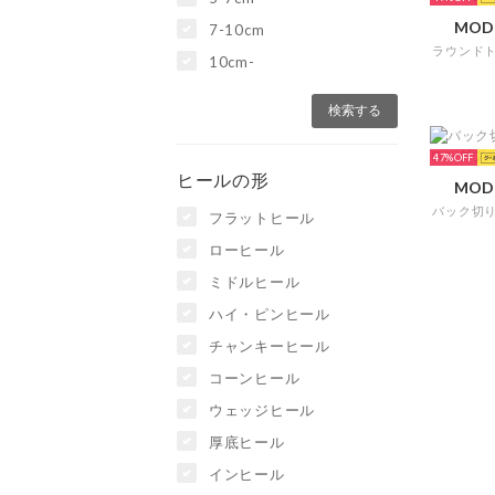
MOD
7-10cm
10cm-
47%
ヒールの形
MOD
フラットヒール
ローヒール
ミドルヒール
ハイ・ピンヒール
チャンキーヒール
コーンヒール
ウェッジヒール
厚底ヒール
インヒール