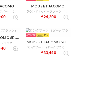
JACOMO
MODE ET JACOMO
ラウンドトゥハーフブーツ （ライトグレー）
ラウンドトゥハーフブーツ （ブラック）
200
￥24,200
60%
20
MODE ET JACOMO SELECT
MODE ET JACOMO SELECT
（ブラック）
ロングブーツ （ダークブラウン）
440
￥33,440