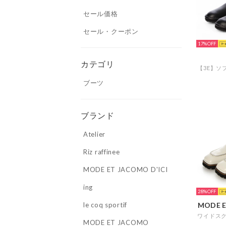
セール価格
セール・クーポン
17%
カテゴリ
ブーツ
ブランド
Atelier
Riz raffinee
MODE ET JACOMO D'ICI
ing
28%
le coq sportif
MODE E
MODE ET JACOMO