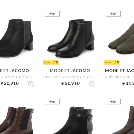
予約
予約
10
10
E ET JACOMO
MODE ET JACOMO
MODE ET JAC
コンビネーションサイドゴアショートブーツ （ブラックヌバック）
コンビネーションサイドゴアショートブーツ （ブラック）
￥30,910
￥30,910
￥31,
予約
予約