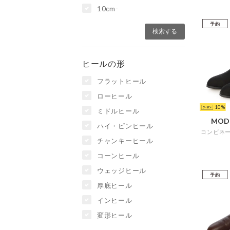
10cm-
予約
ヒールの形
フラットヒール
ローヒール
10
ミドルヒール
MOD
ハイ・ピンヒール
チャンキーヒール
コーンヒール
ウェッジヒール
予約
厚底ヒール
インヒール
変形ヒール