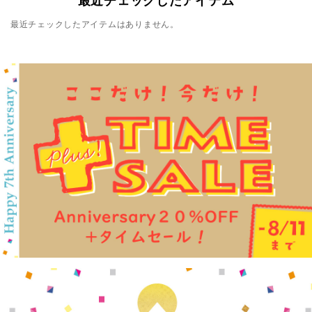
最近チェックしたアイテムはありません。