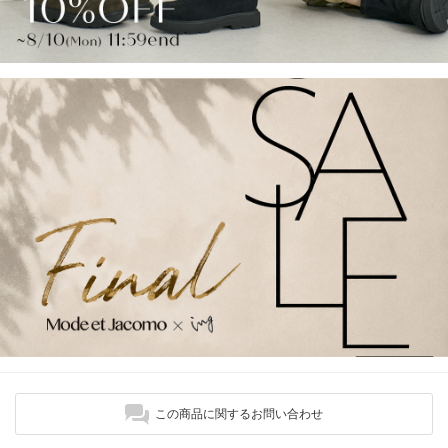
この商品に関するお問い合わせ