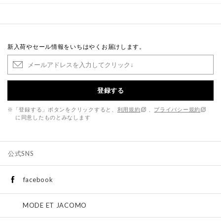
新入荷やセール情報をいちはやくお届けします。
登録する
※「登録する」ボタンをクリックすると、
利用規約
、
プライバシー規約
に同意したものとみなします
公式SNS
facebook
MODE ET JACOMO