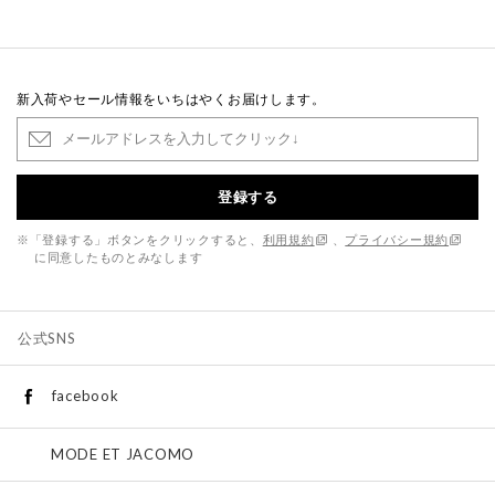
新入荷やセール情報をいちはやくお届けします。
登録する
※「登録する」ボタンをクリックすると、
利用規約
、
プライバシー規約
に同意したものとみなします
公式SNS
facebook
MODE ET JACOMO