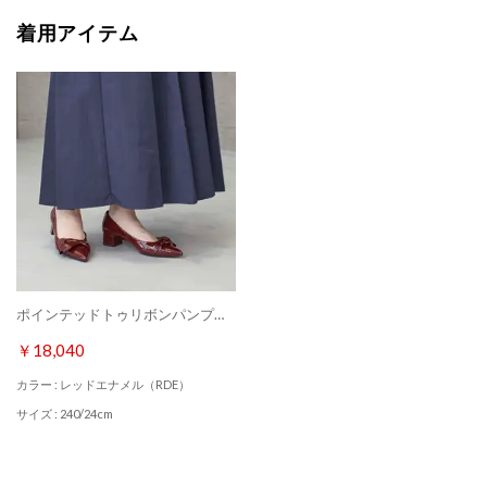
着用アイテム
ポインテッドトゥリボンパンプス （レッドエナメル）
￥18,040
カラー : レッドエナメル（RDE）
サイズ : 240/24cm