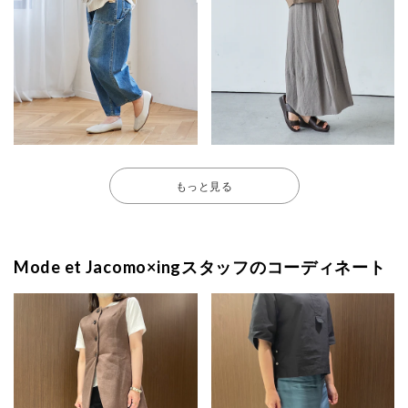
もっと見る
Mode et Jacomo×ingスタッフのコーディネート