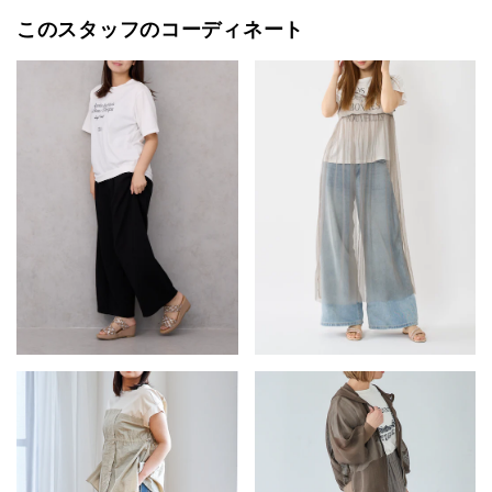
このスタッフのコーディネート