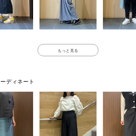
もっと見る
フのコーディネート