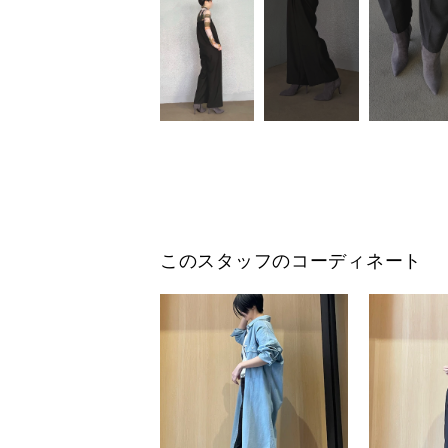
このスタッフのコーディネート