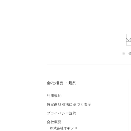
※「
会社概要・規約
利用規約
特定商取引法に基づく表示
プライバシー規約
会社概要
株式会社オギツ