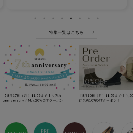
特集一覧はこちら
【 8月17日（月 ）11:59まで 】＼7th
【8月10日（月）11:59まで 】＼2
anniversary／Max20％OFFクーポン
行予約10%OFFクーポン！