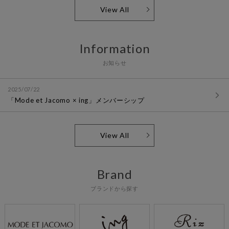
View All
Information
お知らせ
2025/07/22
「Mode et Jacomo × ing」メンバーシップ
View All
Brand
ブランドから探す