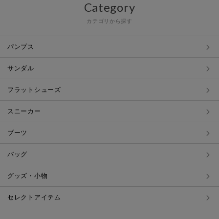
Category
カテゴリから探す
パンプス
サンダル
フラットシューズ
スニーカー
ブーツ
バッグ
グッズ・小物
セレクトアイテム