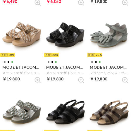
￥6,490
￥6,050
￥19,800
20
20
20
MODE ET JACOMO D'ICI
MODE ET JACOMO D'ICI
MODE ET JACOMO D'ICI
メッシュデザインミュール （オークミックス）
メッシュデザインミュール （ブラックミックス）
フラワーリボンストラップサンダル （グリーンスエード）
￥19,800
￥19,800
￥19,800