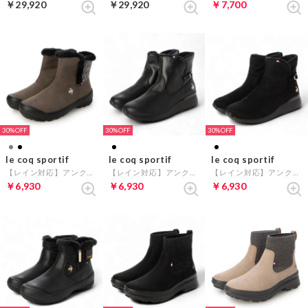
￥29,920
￥29,920
￥7,700
30%
30%
30%
le coq sportif
le coq sportif
le coq sportif
【レイン対応】アンクルボアショートブーツ（LCS モンルイ） （グレー）
【レイン対応】アンクルベルトショートブーツ（LCS デュアン IV） （ブラック）
【レイン対応】アンクルベルトショートブーツ（LCS デュアン IV） （ブラックスエード）
￥6,930
￥6,930
￥6,930