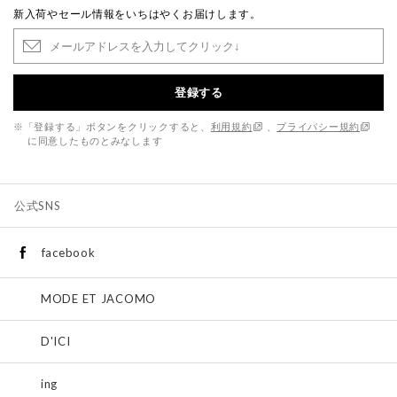
新入荷やセール情報をいちはやくお届けします。
登録する
※「登録する」ボタンをクリックすると、
利用規約
、
プライバシー規約
に同意したものとみなします
公式SNS
facebook
MODE ET JACOMO
D'ICI
ing