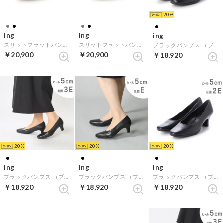
20
ing
ing
ing
スリットフラットパンプス （ブラック）
スリットフラットパンプス （グレースエード）
ブラックパンプス （ブラック）
￥20,900
￥20,900
￥18,920
20
20
20
ing
ing
ing
ブラックパンプス （ブラック）
ブラックパンプス （ブラック）
ブラックパンプス （ブラック）
￥18,920
￥18,920
￥18,920