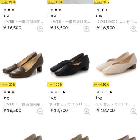
20
20
20
ing
ing
ing
【WEB・一部店舗限定】コンビモカデザインパンプス （ブラック）
【WEB・一部店舗限定】コンビモカデザインパンプス （オークコンビ）
【WEB限定】コンビモカデザインパンプス （ブラックコンビ）
￥16,500
￥16,500
￥16,500
20
20
20
ing
ing
ing
【WEB・一部店舗限定】コンビモカデザインパンプス （ダークブラウンコンビ）
切り替えデザインローヒールパンプス （ブラック）
切り替えデザインローヒールパンプス （アイボリー）
￥16,500
￥18,700
￥18,700