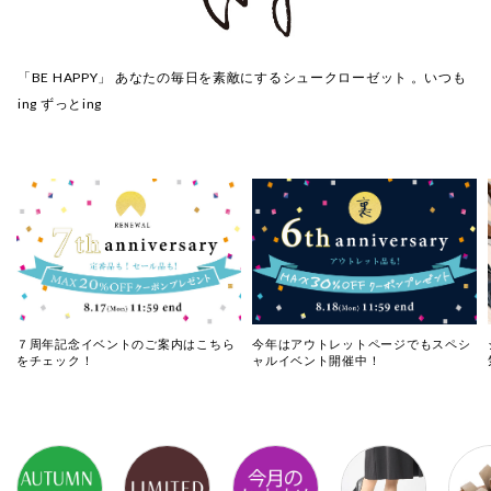
「BE HAPPY」 あなたの毎日を素敵にするシュークローゼット 。いつも
ing ずっとing
７周年記念イベントのご案内はこちら
今年はアウトレットページでもスペシ
をチェック！
ャルイベント開催中！