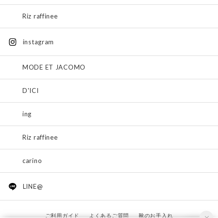
Riz raffinee
instagram
MODE ET JACOMO
D'ICI
ing
Riz raffinee
carino
LINE@
ご利用ガイド
よくあるご質問
靴のお手入れ