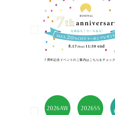
秋の新作をチェック！
７周年記念イベントのご案内はこちらをチェッ