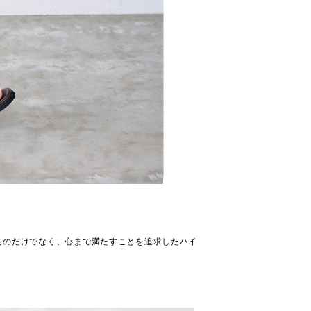
ものだけでなく、心まで満たすことを追求したハイ