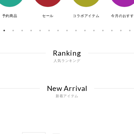
予約商品
セール
コラボアイテム
今月のおすす
Ranking
人気ランキング
New Arrival
新着アイテム