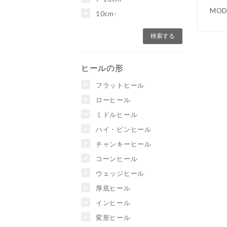
MO
10cm-
ヒールの形
フラットヒール
ローヒール
ミドルヒール
ハイ・ピンヒール
チャンキーヒール
コーンヒール
ウェッジヒール
厚底ヒール
インヒール
変形ヒール