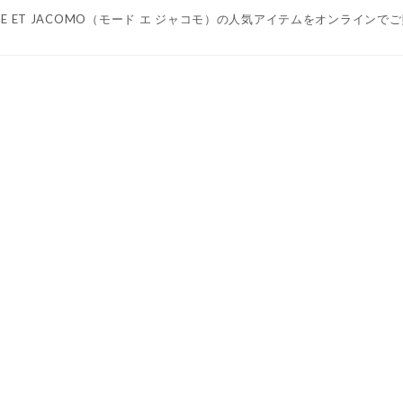
DE ET JACOMO（モード エ ジャコモ）の人気アイテムをオンライン