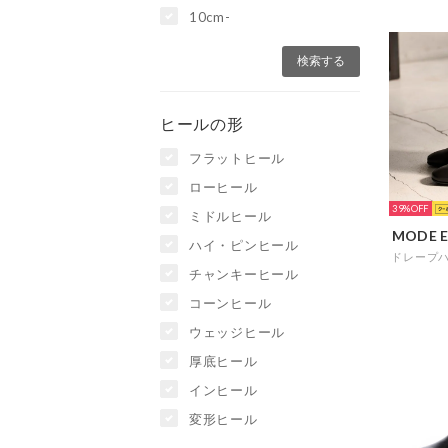
10cm-
ヒールの形
フラットヒール
ローヒール
39%
ミドルヒール
MODE E
ハイ・ピンヒール
チャンキーヒール
コーンヒール
ウェッジヒール
厚底ヒール
インヒール
変形ヒール