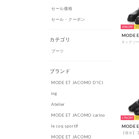
セール価格
セール・クーポン
30%
MODE E
カテゴリ
ブーツ
ブランド
MODE ET JACOMO D'ICI
ing
Atelier
MODE ET JACOMO carino
17%
le coq sportif
MODE E
MODE ET JACOMO