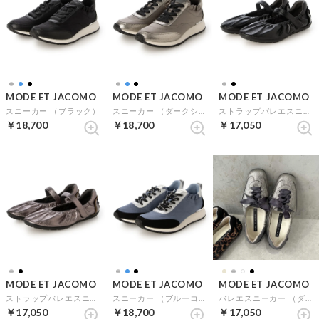
MODE ET JACOMO
MODE ET JACOMO
MODE ET JACOMO
スニーカー （ブラック）
スニーカー （ダークシルバー）
ストラップバレエスニーカー （ブラック）
￥18,700
￥18,700
￥17,050
MODE ET JACOMO
MODE ET JACOMO
MODE ET JACOMO
ストラップバレエスニーカー （ダークシルバー）
スニーカー （ブルーコンビ）
バレエスニーカー （ダークシルバー）
￥17,050
￥18,700
￥17,050