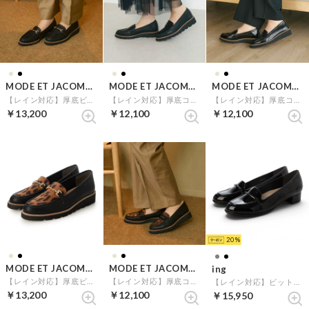
MODE ET JACOMO carino
MODE ET JACOMO carino
MODE ET JACOMO carino
【レイン対応】厚底ビットローファー （ブラック）
【レイン対応】厚底コインローファー （ブラック）
【レイン対応】厚底コインローファー （ブラックエナメル）
￥13,200
￥12,100
￥12,100
20
MODE ET JACOMO carino
MODE ET JACOMO carino
ing
【レイン対応】厚底ビットローファー （ベージュコンビ）
【レイン対応】厚底コインローファー （ベージュコンビ）
【レイン対応】ビットローファーパンプス （ブラックエナメル）
￥13,200
￥12,100
￥15,950