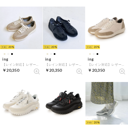
20
20
20
ing
ing
ing
【レイン対応】レザースニーカー （ベージュ）
【レイン対応】レザースニーカー （ブラック）
【レイン対応】レザースニーカー （アイボリー）
￥20,350
￥20,350
￥20,350
20