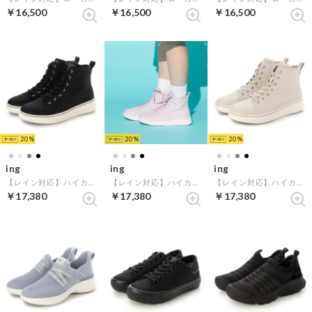
￥16,500
￥16,500
￥16,500
20
20
20
ing
ing
ing
【レイン対応】ハイカット厚底スニーカー （ブラック）
【レイン対応】ハイカット厚底スニーカー （ピンク）
【レイン対応】ハイカット厚底スニーカー （ライトベージュ）
￥17,380
￥17,380
￥17,380